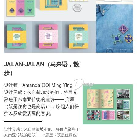
JALAN-JALAN（马来语，散
步）
设计师：Amanda OOI Ming Ying
设计灵感：来自新加坡的他，将目光
聚焦于东南亚传统的建筑——“店屋
（既是住房也是商店）”，唤起人们保
护以及欣赏店屋的意识。
设计灵感：来自新加坡的他，将目光聚焦于
东南亚传统的建筑——“店屋（既是住房也