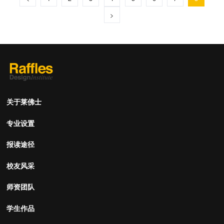
>
关于莱佛士
专业设置
报读途径
校友风采
师资团队
学生作品