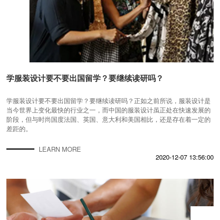
学服装设计要不要出国留学？要继续读研吗？
学服装设计要不要出国留学？要继续读研吗？正如之前所说，服装设计是
当今世界上变化最快的行业之一，而中国的服装设计虽正处在快速发展的
阶段，但与时尚国度法国、英国、意大利和美国相比，还是存在着一定的
差距的。
LEARN MORE
2020-12-07 13:56:00