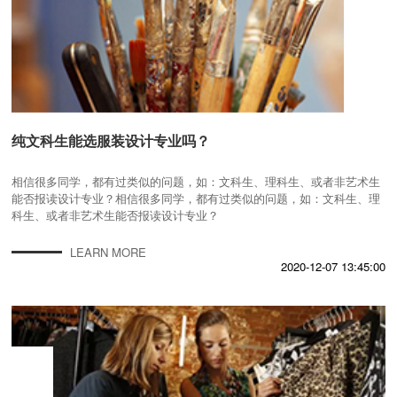
纯文科生能选服装设计专业吗？
相信很多同学，都有过类似的问题，如：文科生、理科生、或者非艺术生
能否报读设计专业？相信很多同学，都有过类似的问题，如：文科生、理
科生、或者非艺术生能否报读设计专业？
LEARN MORE
2020-12-07 13:45:00