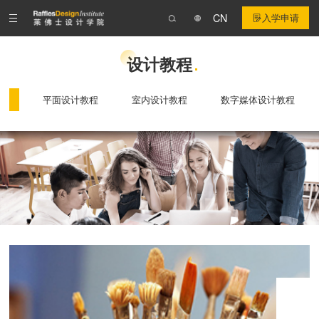
CN
入学申请
设计教程
教程
平面设计教程
室内设计教程
数字媒体设计教程