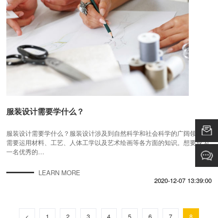
服装设计需要学什么？
服装设计需要学什么？服装设计涉及到自然科学和社会科学的广阔领域，
需要运用材料、工艺、人体工学以及艺术绘画等各方面的知识。想要成为
一名优秀的…
LEARN MORE
2020-12-07 13:39:00
<
1
2
3
4
5
6
7
8