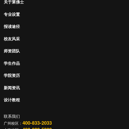
关于莱佛士
专业设置
报读途径
校友风采
师资团队
学生作品
学院资历
新闻资讯
设计教程
联系我们
400-833-2033
广州校区：