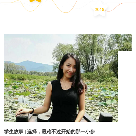
2019
学生故事 | 选择，最难不过开始的那一小步