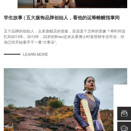
学生故事 | 五大服饰品牌创始人，看他的运筹帷幄指掌间
五个品牌的创始人，众多旗舰店的老板，应该是个怎样的形象？将时间追
忆到2013年。2013年，22岁的Brian还未从莱佛士时装营销专业毕业，但
他已经开始着手干一番“大事业”。
LEARN MORE