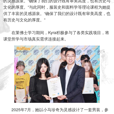
的灵感源泉。“确保了我们的设计既有审美高度，也有历史与
文化的厚度。”与此同时，服装史和面料学等理论课程为她提
供了丰富的灵感源泉。“确保了我们的设计既有审美高度，也
有历史与文化的厚度。”
在莱佛士学习期间，Kyra积极参与了各类实践项目，将
课堂所学与市场真实需求连接起来。
2025年7月，她以小马珍奇为灵感设计了一套男装，参