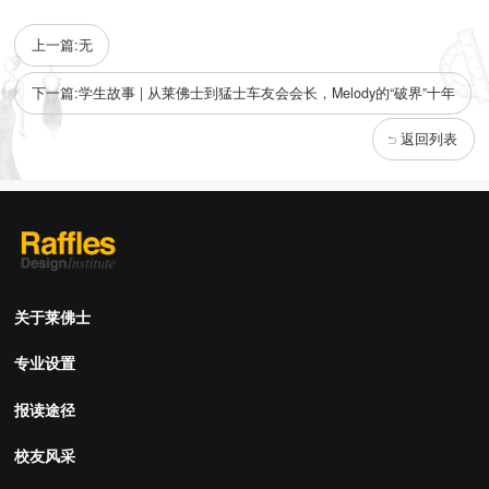
上一篇:无
下一篇:学生故事 | 从莱佛士到猛士车友会会长，Melody的“破界”十年
返回列表
关于莱佛士
专业设置
报读途径
校友风采