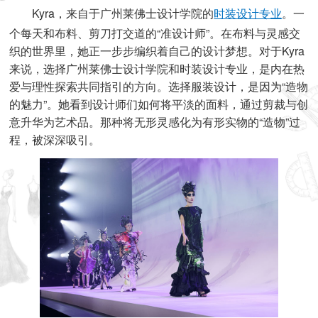
Kyra，来自于广州莱佛士设计学院的
时装设计专业
。一
个每天和布料、剪刀打交道的“准设计师”。在布料与灵感交
织的世界里，她正一步步编织着自己的设计梦想。对于Kyra
来说，选择广州莱佛士设计学院和时装设计专业，是内在热
爱与理性探索共同指引的方向。选择服装设计，是因为“造物
的魅力”。她看到设计师们如何将平淡的面料，通过剪裁与创
意升华为艺术品。那种将无形灵感化为有形实物的“造物”过
程，被深深吸引。