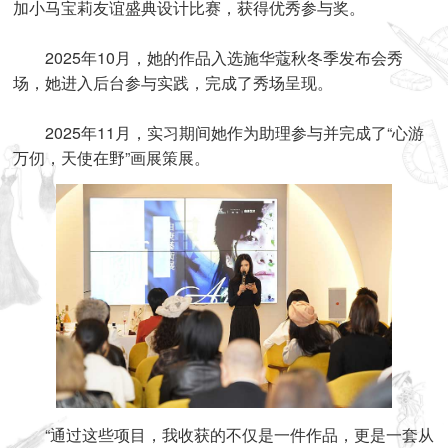
加小马宝莉友谊盛典设计比赛，获得优秀参与奖。
2025年10月，她的作品入选施华蔻秋冬季发布会秀
场，她进入后台参与实践，完成了秀场呈现。
2025年11月，实习期间她作为助理参与并完成了“心游
万仞，天使在野”画展策展。
“通过这些项目，我收获的不仅是一件作品，更是一套从