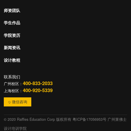
师资团队
学生作品
学院资历
新闻资讯
设计教程
联系我们
400-833-2033
广州校区：
400-920-5339
上海校区：
微信咨询
© 2020 Raffles Education Corp 版权所有
粤ICP备17056953号 广州莱佛士
设计培训学院