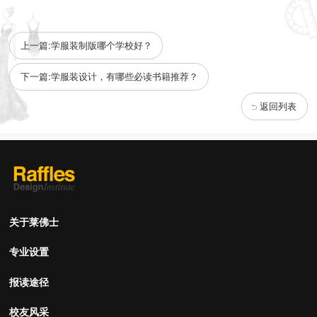
上一篇:学服装制版哪个学校好？
下一篇:学服装设计，有哪些必读书籍推荐？
返回列表
关于莱佛士
专业设置
报读途径
校友风采