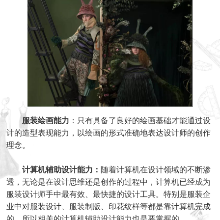
服装绘画能力
：只有具备了良好的绘画基础才能通过设
计的造型表现能力，以绘画的形式准确地表达设计师的创作
理念。
计算机辅助设计能力：
随着计算机在设计领域的不断渗
透，无论是在设计思维还是创作的过程中，计算机已经成为
服装设计师手中最有效、最快捷的设计工具。特别是服装企
业中对服装设计、服装制版、印花纹样等都是靠计算机完成
的，所以相关的计算机辅助设计能力也是要掌握的。