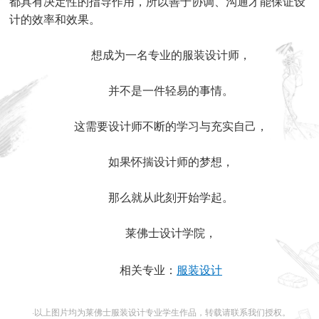
都具有决定性的指导作用，所以善于协调、沟通才能保证设
计的效率和效果。
想成为一名专业的服装设计师，
并不是一件轻易的事情。
这需要设计师不断的学习与充实自己，
如果怀揣设计师的梦想，
那么就从此刻开始学起。
莱佛士设计学院，
相关专业：
服装设计
·以上图片均为莱佛士服装设计专业学生作品，转载请联系我们授权。