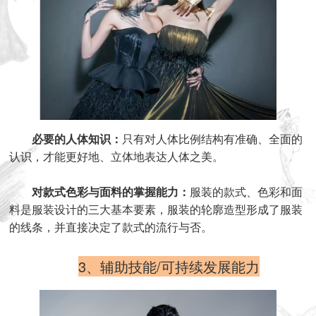
必要的人体知识：
只有对人体比例结构有准确、全面的
认识，才能更好地、立体地表达人体之美。
对款式色彩与面料的掌握能力：
服装的款式、色彩和面
料是服装设计的三大基本要素，服装的轮廓造型形成了服装
的线条，并直接决定了款式的流行与否。
3、辅助技能/可持续发展能力