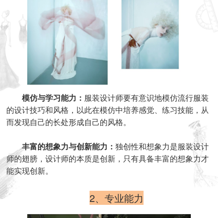
模仿与学习能力：
服装设计师要有意识地模仿流行服装
的设计技巧和风格，以此在模仿中培养感觉、练习技能，从
而发现自己的长处形成自己的风格。
丰富的想象力与创新能力：
独创性和想象力是服装设计
师的翅膀，设计师的本质是创新，只有具备丰富的想象力才
能实现创新。
2、专业能力