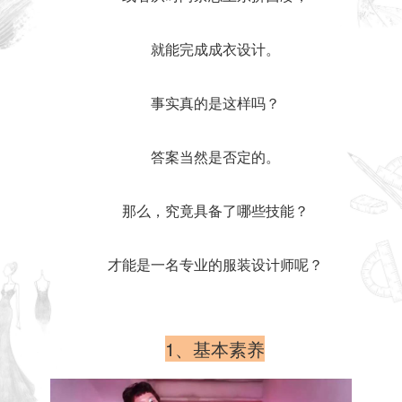
就能完成成衣设计。
事实真的是这样吗？
答案当然是否定的。
那么，究竟具备了哪些技能？
才能是一名专业的服装设计师呢？
1、基本素养