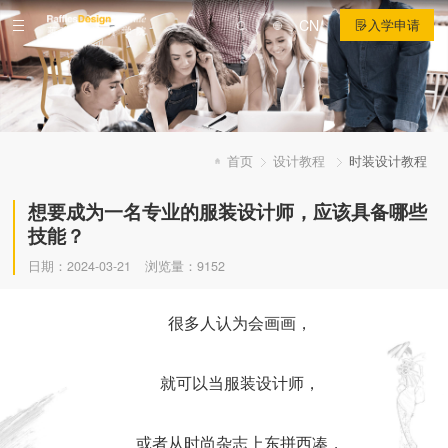
CN
入学申请
首页
设计教程
时装设计教程
想要成为一名专业的服装设计师，应该具备哪些
技能？
日期：2024-03-21
浏览量：9152
很多人认为会画画，
就可以当服装设计师，
或者从时尚杂志上东拼西凑，