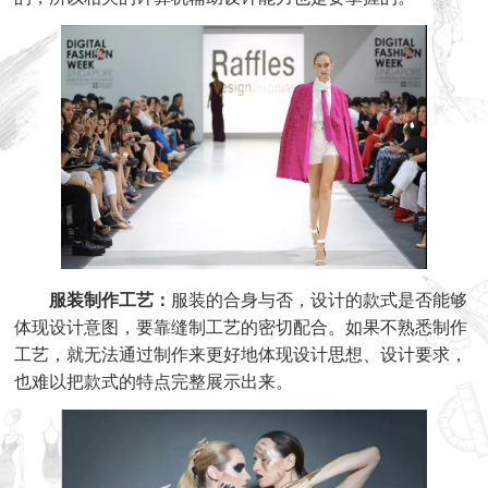
服装制作工艺：
服装的合身与否，设计的款式是否能够
体现设计意图，要靠缝制工艺的密切配合。如果不熟悉制作
工艺，就无法通过制作来更好地体现设计思想、设计要求，
也难以把款式的特点完整展示出来。