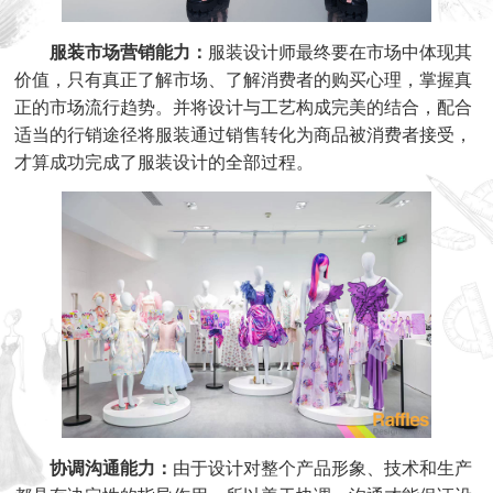
服装市场营销能力：
服装设计师最终要在市场中体现其
价值，只有真正了解市场、了解消费者的购买心理，掌握真
正的市场流行趋势。并将设计与工艺构成完美的结合，配合
适当的行销途径将服装通过销售转化为商品被消费者接受，
才算成功完成了服装设计的全部过程。
协调沟通能力：
由于设计对整个产品形象、技术和生产