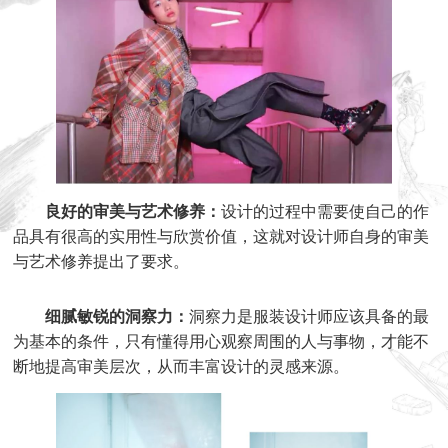
良好的审美与艺术修养：
设计的过程中需要使自己的作
品具有很高的实用性与欣赏价值，这就对设计师自身的审美
与艺术修养提出了要求。
细腻敏锐的洞察力：
洞察力是服装设计师应该具备的最
为基本的条件，只有懂得用心观察周围的人与事物，才能不
断地提高审美层次，从而丰富设计的灵感来源。