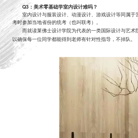
Q3：美术零基础学室内设计难吗？
室内设计与服装设计、动漫设计、游戏设计等同属于
考时参加当地省份的统考（也叫联考）。
而就读莱佛士设计学院为代表的一类国际设计与艺术
以确保每一位同学都能得到老师有针对性指导，不掉队。