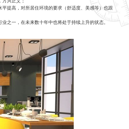
，方兴正艾；
水平提高，对所居住环境的要求（舒适度、美感等）也跟
行业之一，在未来数十年中也将处于持续上升的状态。