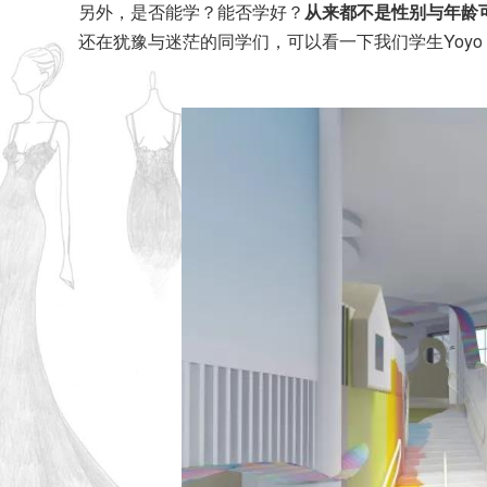
另外，是否能学？能否学好？
从来都不是性别与年龄
还在犹豫与迷茫的同学们，可以看一下我们学生Yoyo 