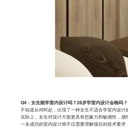
Q4：女生能学室内设计吗？28岁学室内设计会晚吗？
不知道从何时起，出现了一种女生不适合学室内设计
实际上，女生对设计方面更具有想象力和敏感性，感
一名成功的室内设计师不仅需要理解项目的技术要求