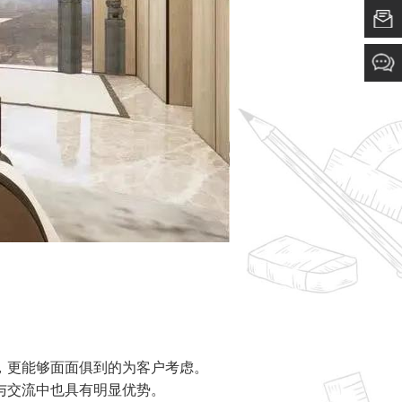
，更能够面面俱到的为客户考虑。
与交流中也具有明显优势。