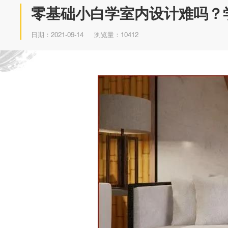
零基础小白学室内设计难吗？
日期：2021-09-14
浏览量：10412