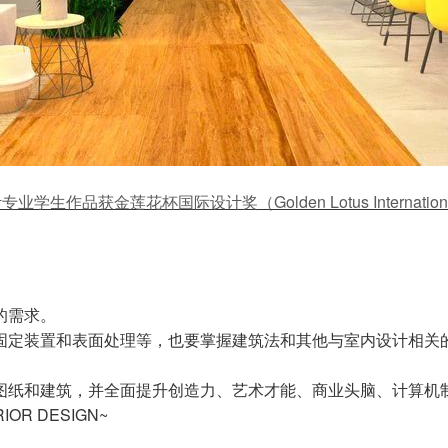
生作品获金莲花杯国际设计奖（Golden Lotus International 
的需求。
固定装置和表面处理等，也要掌握建筑法和其他与室内设计相关
图纸和建筑，并全面提升创造力、艺术才能、商业头脑、计算机
IOR DESIGN~