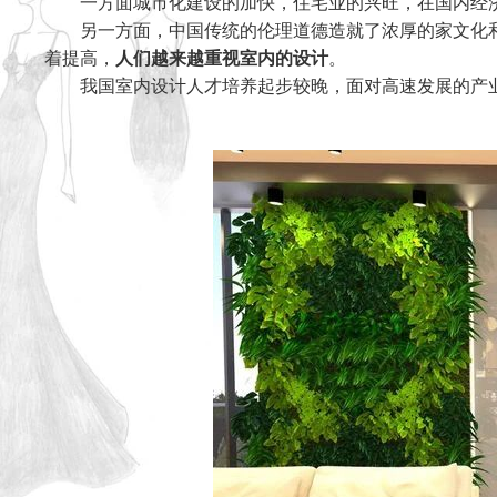
一方面城市化建设的加快，住宅业的兴旺，在国内经
另一方面，中国传统的伦理道德造就了浓厚的家文化
着提高，
人们越来越重视室内的设计
。
我国室内设计人才培养起步较晚，面对高速发展的产