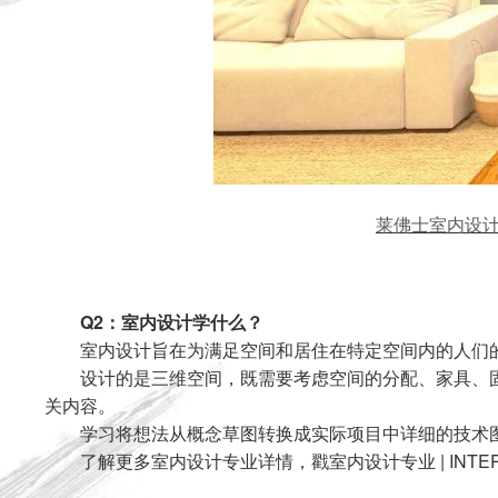
莱佛士室内设计专业学
Q2：室内设计学什么？
室内设计旨在为满足空间和居住在特定空间内的人们
设计的是三维空间，既需要考虑空间的分配、家具、
关内容。
学习将想法从概念草图转换成实际项目中详细的技术
了解更多室内设计专业详情，戳
室内设计专业 | INTER