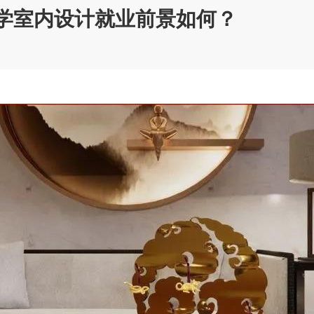
学室内设计就业前景如何？