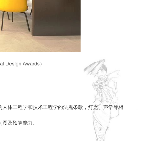
Design Awards）
的人体工程学和技术工程学的法规条款，灯光、声学等相
制图及预算能力。