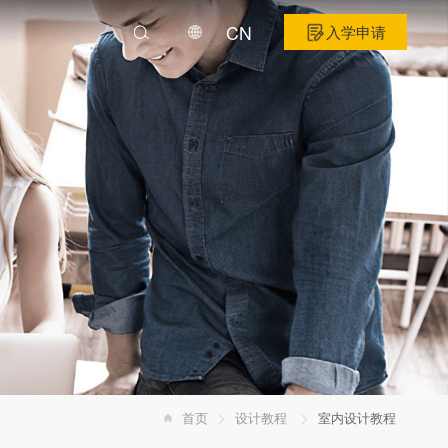
CN
入学申请
首页
设计教程
室内设计教程