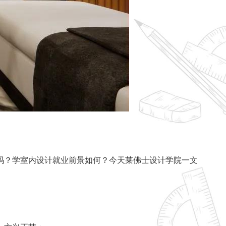
吗？学室内设计就业前景如何？
今天莱佛士设计学院一文