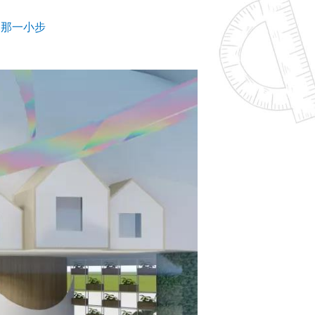
的那一小步