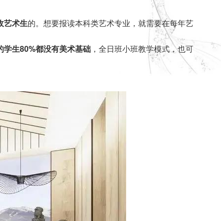
收艺术生
的。想要报读本科类艺术专业，就需要在每年艺
的学生80%都没有美术基础
，全日班小班教学模式，也可