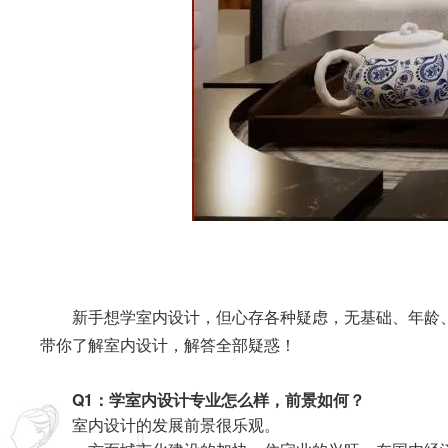
新手想学室内设计，但心存各种疑虑，无基础、年龄
带你了解室内设计，解答全部疑惑！
Q1：学室内设计专业怎么样，前景如何？
室内设计的发展前景很乐观。