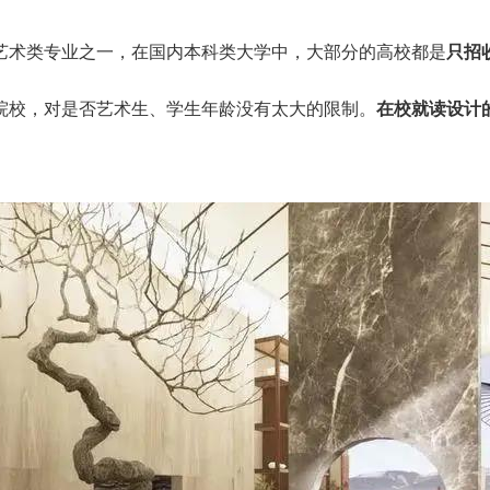
艺术类专业之一，在国内本科类大学中，大部分的高校都是
只招
院校，对是否艺术生、学生年龄没有太大的限制。
在校就读设计