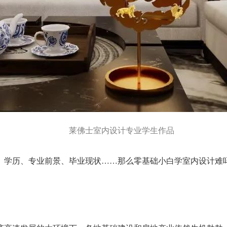
莱佛士室内设计专业学生作品
、学历、专业前景、毕业现状……那么零基础小白学室内设计难